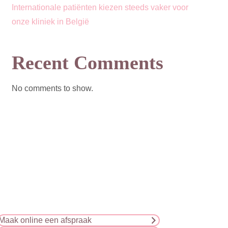
Internationale patiënten kiezen steeds vaker voor
onze kliniek in België
Recent Comments
No comments to show.
Maak online een afspraak