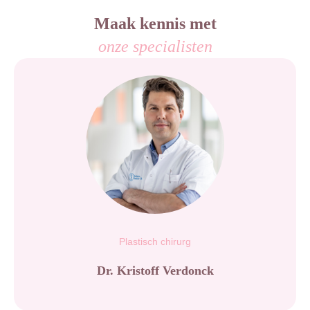
Maak kennis met
onze specialisten
Plastisch chirurg
Dr. Kristoff Verdonck