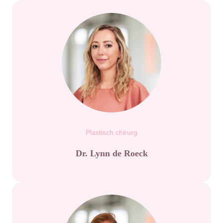
Plastisch chirurg
Dr. Lynn de Roeck