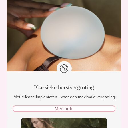
Klassieke borstvergroting
Met silicone implantaten - voor een maximale vergroting
Meer info