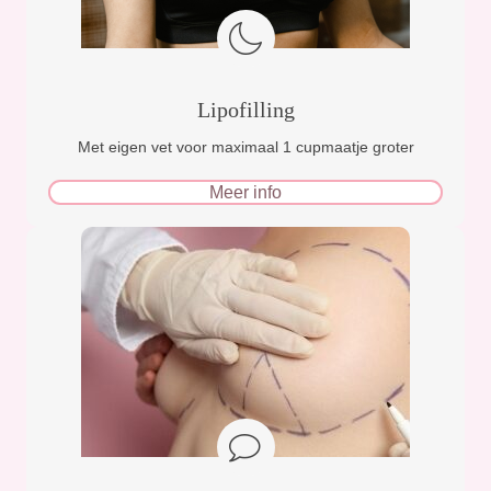
Lipofilling
Met eigen vet voor maximaal 1 cupmaatje groter
Meer info