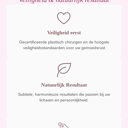
Veiligheid eerst
Gecertificeerde plastisch chirurgen en de hoogste
veiligheidsstandaarden voor uw gemoedsrust
Natuurlijk Resultaat
Subtiele, harmonieuze resultaten die passen bij uw
lichaam en persoonlijkheid.