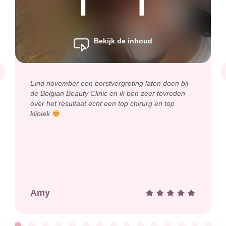
Bekijk de inhoud
revious
Eind november een borstvergroting laten doen bij
de Belgian Beauty Clinic en ik ben zeer tevreden
over het resultaat echt een top chirurg en top
kliniek
Amy