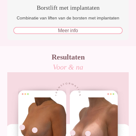
Borstlift met implantaten
Combinatie van liften van de borsten met implantaten
Meer info
Resultaten
Voor & na