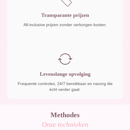
Transparante prijzen
All-inclusive prijzen zonder verborgen kosten.
Levenslange opvolging
Frequente controles, 24/7 bereikbaar en nazorg die
écht verder gaat.
Methodes
Onze technieken