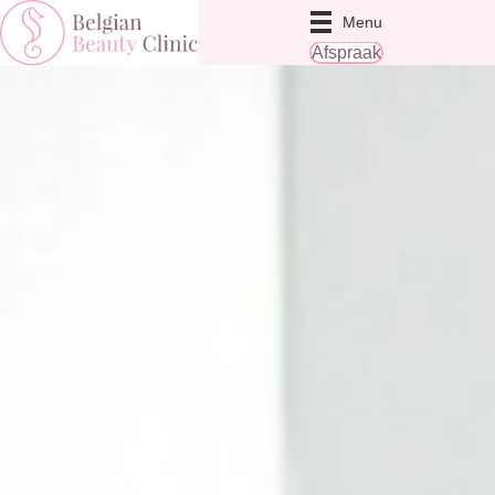
Menu
Afspraak