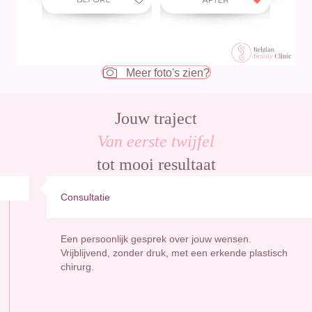
Meer foto's zien?
Jouw traject
Van eerste twijfel
tot mooi resultaat
Consultatie
Een persoonlijk gesprek over jouw wensen.
Vrijblijvend, zonder druk, met een erkende plastisch
chirurg.