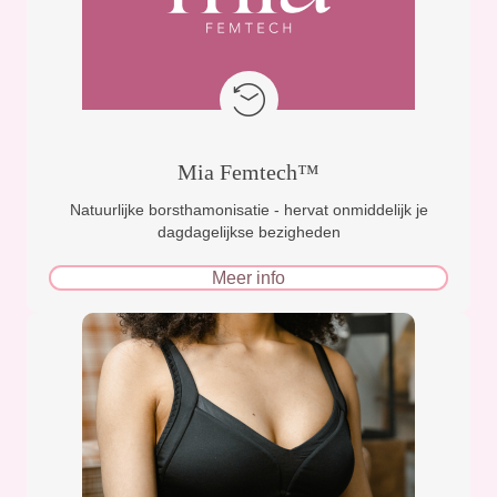
Mia Femtech™
Natuurlijke borsthamonisatie - hervat onmiddelijk je
dagdagelijkse bezigheden
Meer info