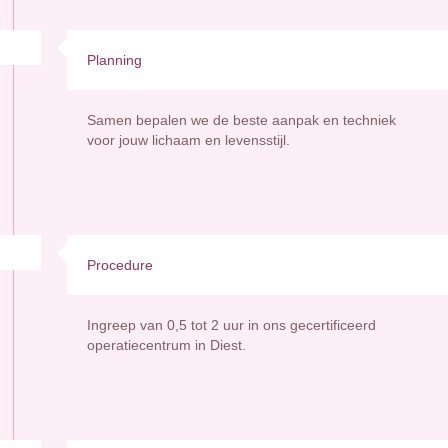
Planning
Samen bepalen we de beste aanpak en techniek
voor jouw lichaam en levensstijl.
Procedure
Ingreep van 0,5 tot 2 uur in ons gecertificeerd
operatiecentrum in Diest.