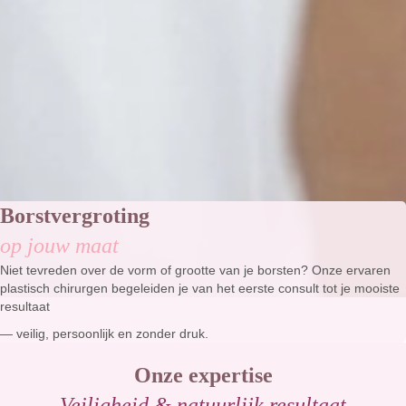
Borstvergroting
op jouw maat
Niet tevreden over de vorm of grootte van je borsten? Onze ervaren
plastisch chirurgen begeleiden je van het eerste consult tot je mooiste
resultaat
— veilig, persoonlijk en zonder druk.
Onze expertise
Veiligheid & natuurlijk resultaat