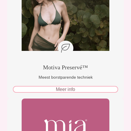
Motiva Preservé™
Meest borstparende techniek
Meer info