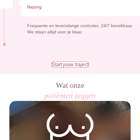
Nazorg
Frequente en levenslange controles. 24/7 bereikbaar.
We staan altijd voor je klaar.
Start jouw traject
Wat onze
patiënten zeggen