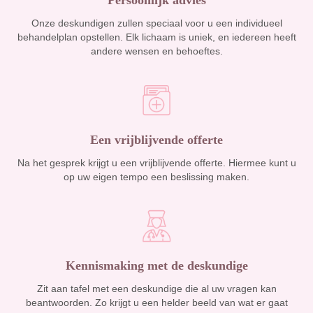
Persoonlijk advies
Onze deskundigen zullen speciaal voor u een individueel
behandelplan opstellen. Elk lichaam is uniek, en iedereen heeft
andere wensen en behoeftes.
Een vrijblijvende offerte
Na het gesprek krijgt u een vrijblijvende offerte. Hiermee kunt u
op uw eigen tempo een beslissing maken.
Kennismaking met de deskundige
Zit aan tafel met een deskundige die al uw vragen kan
beantwoorden. Zo krijgt u een helder beeld van wat er gaat