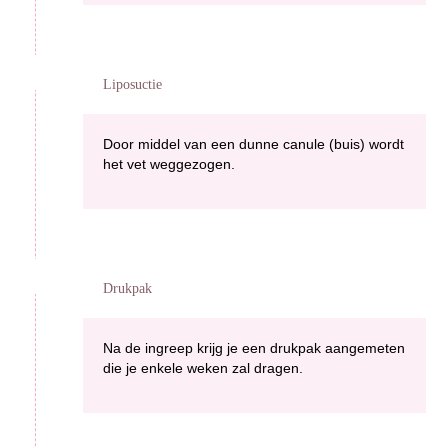
Liposuctie
Door middel van een dunne canule (buis) wordt
het vet weggezogen.
Drukpak
Na de ingreep krijg je een drukpak aangemeten
die je enkele weken zal dragen.