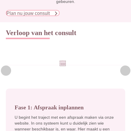
gebeuren.
Plan nu jouw consult
Verloop van het consult
Fase 1: Afspraak inplannen
U begint het traject met een afspraak maken via onze
website. In ons systeem kunt u duidelijk zien wie
wanneer beschikbaar is, en waar. Hier maakt u een