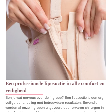
Een professionele liposuctie in alle comfort en
veiligheid
Ben je wat nerveus over de ingreep? Een liposuctie is een erg
veilige behandeling met betrouwbare resultaten. Bovendien
worden al onze ingrepen uitgevoerd door ervaren chirurgen in