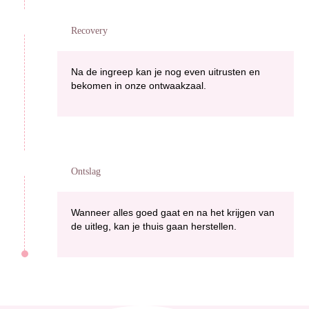
Recovery
Na de ingreep kan je nog even uitrusten en
bekomen in onze ontwaakzaal.
Ontslag
Wanneer alles goed gaat en na het krijgen van
de uitleg, kan je thuis gaan herstellen.