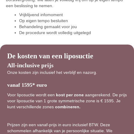
een beslissing te nemen.
Vrijblijvend infomoment
Op eigen tempo besluiten
Behandeling gemaakt voor jou
De procedure wordt volledig uitgelegd
De kosten van een liposuctie
All-inclusive prijs
Onze kosten zijn inclusief het verblijf en nazorg.
vanaf 1595* euro
Voor liposuctie wordt een
kost per zone
aangerekend. De prijs
voor liposuctie van 1 grote symmetrische zone is € 1595. Je
kunt verschillende zones
combineren.
Prijzen zijn een vanaf-prijs in euro inclusief BTW. Deze
schommelen afhankelijk van je persoonlijke situatie. We