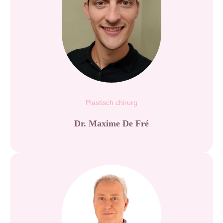
Plastisch chirurg
Dr. Maxime De Fré