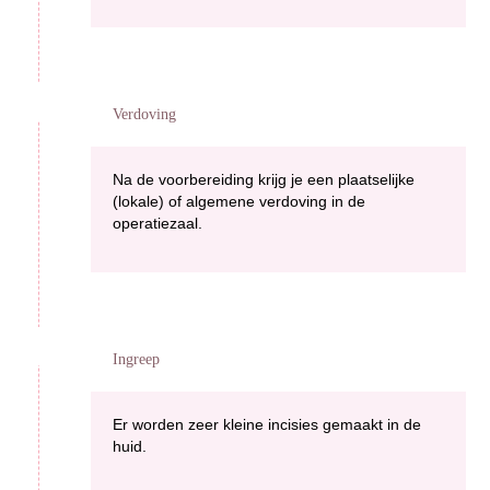
Verdoving
Na de voorbereiding krijg je een plaatselijke
(lokale) of algemene verdoving in de
operatiezaal.
Ingreep
Er worden zeer kleine incisies gemaakt in de
huid.