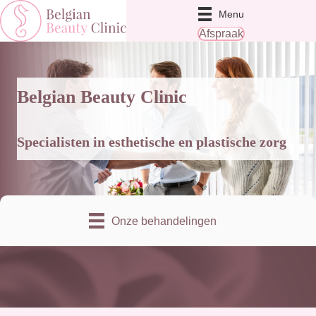
Menu
Afspraak
Belgian Beauty Clinic
Specialisten in esthetische en plastische zorg
Onze behandelingen