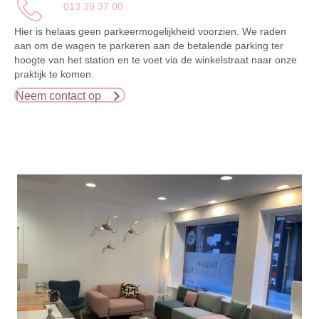
013 39 37 00
Hier is helaas geen parkeermogelijkheid voorzien. We raden
aan om de wagen te parkeren aan de betalende parking ter
hoogte van het station en te voet via de winkelstraat naar onze
praktijk te komen.
Neem contact op