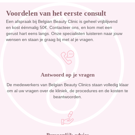
Voordelen van het eerste consult
Een afspraak bij Belgian Beauty Clinic is geheel vrijblijvend
en kost éénmalig 50€. Contacteer ons, en kom met een
gerust hart eens langs. Onze specialisten luisteren naar jouw
wensen en staan je graag bij met al je vragen.
Antwoord op je vragen
De medewerkers van Belgian Beauty Clinics staan volledig klaar
om al uw vragen over de kliniek, de procedures en de kosten te
beantwoorden.