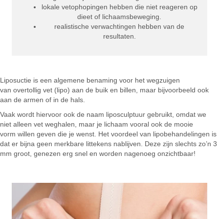
lokale vetophopingen hebben die niet reageren op
dieet of lichaamsbeweging.
realistische verwachtingen hebben van de
resultaten.
Liposuctie is een algemene benaming voor het wegzuigen
van overtollig vet (lipo) aan de buik en billen, maar bijvoorbeeld ook
aan de armen of in de hals.
Vaak wordt hiervoor ook de naam liposculptuur gebruikt, omdat we
niet alleen vet weghalen, maar je lichaam vooral ook de mooie
vorm willen geven die je wenst. Het voordeel van lipobehandelingen is
dat er bijna geen merkbare littekens nablijven. Deze zijn slechts zo’n 3
mm groot, genezen erg snel en worden nagenoeg onzichtbaar!