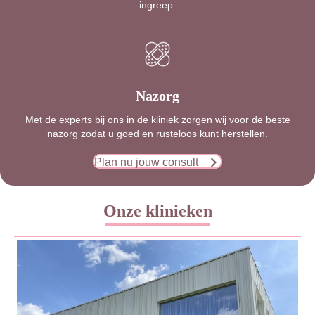
ingreep.
Nazorg
Met de experts bij ons in de kliniek zorgen wij voor de beste
nazorg zodat u goed en rusteloos kunt herstellen.
Plan nu jouw consult
Onze klinieken