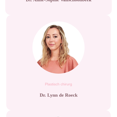
Plastisch chirurg
Dr. Lynn de Roeck