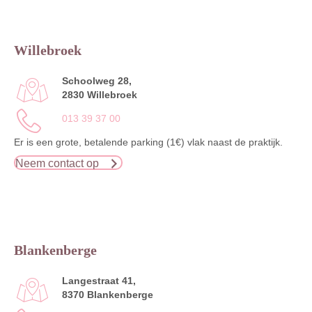
Willebroek
Schoolweg 28,
2830 Willebroek
013 39 37 00
Er is een grote, betalende parking (1€) vlak naast de praktijk.
Neem contact op
Blankenberge
Langestraat 41,
8370 Blankenberge