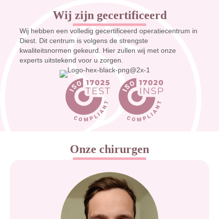
Wij zijn gecertificeerd
Wij hebben een volledig gecertificeerd operatiecentrum in
Diest. Dit centrum is volgens de strengste
kwaliteitsnormen gekeurd. Hier zullen wij met onze
experts uitstekend voor u zorgen.
Onze chirurgen