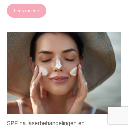
Lees meer >
SPF na laserbehandelingen en