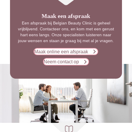
Maak een afspraak
Een afspraak bij Belgian Beauty Clinic is geheel
vrijblijvend. Contacteer ons, en kom met een gerust
hart eens langs. Onze specialisten luisteren naar
jouw wensen en staan je graag bij met al je vragen.
Maak online een afspraak
Neem contact op