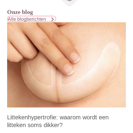
Onze blog
Alle blogberichten
Littekenhypertrofie: waarom wordt een
litteken soms dikker?