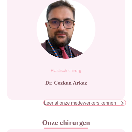
Plastisch chirurg
Dr. Cozkun Arkaz
Leer al onze medewerkers kennen
Onze chirurgen