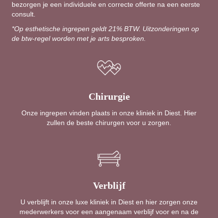
bezorgen je een individuele en correcte offerte na een eerste
consult.
*Op esthetische ingrepen geldt 21% BTW. Uitzonderingen op
de btw-regel worden met je arts besproken.
Chirurgie
Onze ingrepen vinden plaats in onze kliniek in Diest. Hier
zullen de beste chirurgen voor u zorgen.
Verblijf
U verblijft in onze luxe kliniek in Diest en hier zorgen onze
mederwerkers voor een aangenaam verblijf voor en na de