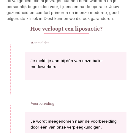
dit vakgebied, die al je vragen kunnen beantwoorden en je
persoonlijk begeleiden voor, tijdens en na de operatie. Jouw
gezondheid en comfort primeren en in onze moderne, goed
uitgeruste kliniek in Diest kunnen we die ook garanderen.
Hoe verloopt een liposuctie?
Aanmelden
Je meldt je aan bij één van onze balie-
medewerkers.
Voorbereiding
Je wordt meegenomen naar de voorbereiding
door één van onze verpleegkundigen.