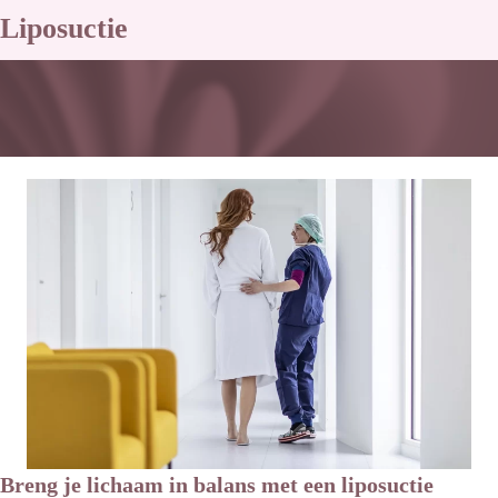
Liposuctie
Breng je lichaam in balans met een liposuctie