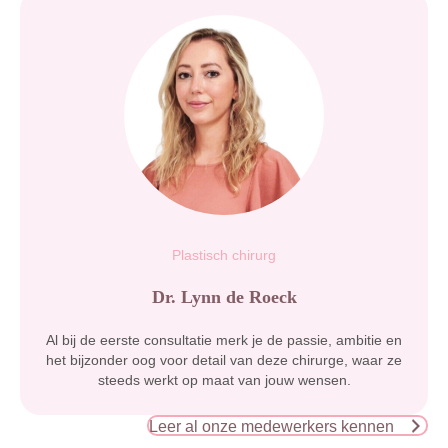
Plastisch chirurg
Dr. Lynn de Roeck
Al bij de eerste consultatie merk je de passie, ambitie en
het bijzonder oog voor detail van deze chirurge, waar ze
steeds werkt op maat van jouw wensen.
Leer al onze medewerkers kennen