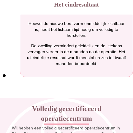
Het eindresultaat
Hoewel de nieuwe borstvorm onmiddellijk zichtbaar
is, heeft het lichaam tijd nodig om volledig te
herstellen.
De zwelling vermindert geleidelijk en de littekens
vervagen verder in de maanden na de operatie. Het
uiteindelijke resultaat wordt meestal na zes tot twaalf
maanden beoordeeld.
Volledig gecertificeerd
operatiecentrum
Wij hebben een volledig gecertificeerd operatiecentrum in