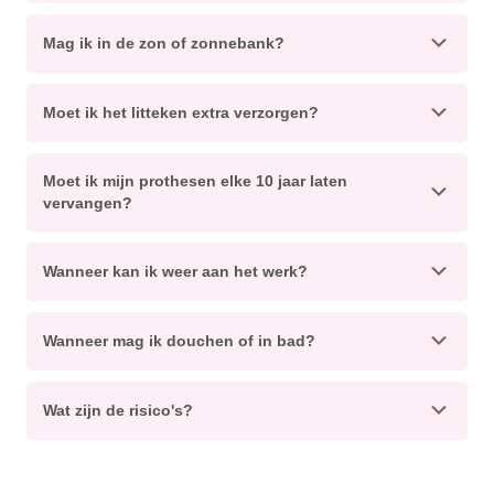
Mag ik in de zon of zonnebank?
Moet ik het litteken extra verzorgen?
Moet ik mijn prothesen elke 10 jaar laten
vervangen?
Wanneer kan ik weer aan het werk?
Wanneer mag ik douchen of in bad?
Wat zijn de risico's?