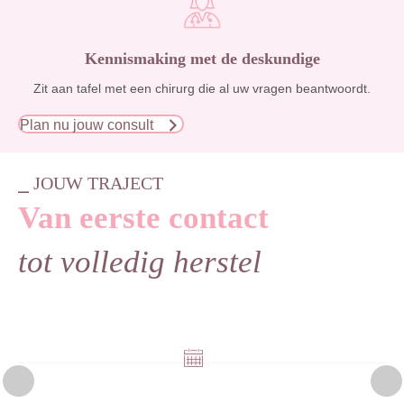
Kennismaking met de deskundige
Zit aan tafel met een chirurg die al uw vragen beantwoordt.
Plan nu jouw consult
⎯ JOUW TRAJECT
Van eerste contact
tot volledig herstel