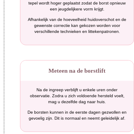
tepel wordt hoger geplaatst zodat de borst opnieuw
een jeugdelijkere vorm krijgt.
Afhankelijk van de hoeveelheid huidoverschot en de
gewenste correctie kan gekozen worden voor
verschillende technieken en littekenpatronen.
Meteen na de borstlift
Na de ingreep verblijft u enkele uren onder
observatie. Zodra u zich voldoende hersteld voelt,
mag u dezelfde dag naar huis.
De borsten kunnen in de eerste dagen gezwollen en
gevoelig zijn. Dit is normaal en neemt geleidelijk af.