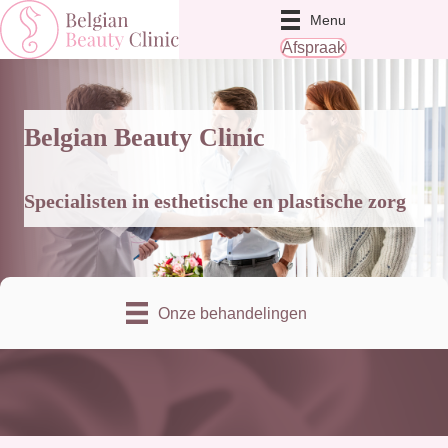
Menu
Afspraak
Belgian Beauty Clinic
Specialisten in esthetische en plastische zorg
Onze behandelingen