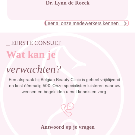
Dr. Lynn de Roeck
Leer al onze medewerkers kennen
⎯ EERSTE CONSULT
Wat kan je
verwachten?
Een afspraak bij Belgian Beauty Clinic is geheel vrijblijvend
en kost éénmalig 50€. Onze specialisten luisteren naar uw
wensen en begeleiden u met kennis en zorg.
Antwoord op je vragen