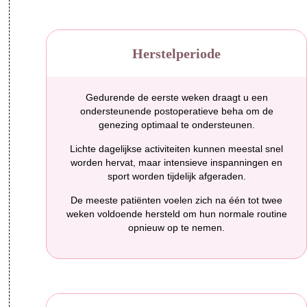
Herstelperiode
Gedurende de eerste weken draagt u een
ondersteunende postoperatieve beha om de
genezing optimaal te ondersteunen.
Lichte dagelijkse activiteiten kunnen meestal snel
worden hervat, maar intensieve inspanningen en
sport worden tijdelijk afgeraden.
De meeste patiënten voelen zich na één tot twee
weken voldoende hersteld om hun normale routine
opnieuw op te nemen.