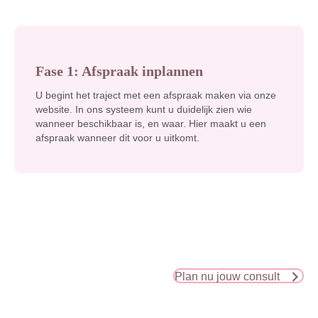
Fase 1: Afspraak inplannen
U begint het traject met een afspraak maken via onze
website. In ons systeem kunt u duidelijk zien wie
wanneer beschikbaar is, en waar. Hier maakt u een
afspraak wanneer dit voor u uitkomt.
Plan nu jouw consult