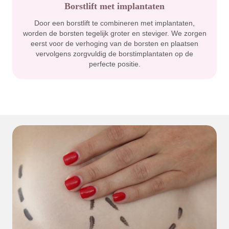
Borstlift met implantaten
Door een borstlift te combineren met implantaten,
worden de borsten tegelijk groter en steviger. We zorgen
eerst voor de verhoging van de borsten en plaatsen
vervolgens zorgvuldig de borstimplantaten op de
perfecte positie.