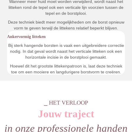
Wanneer meer huid moet worden verwijderd, wordt naast het
litteken rond de tepel ook een verticale lijn voorzien tussen de
tepel en de borstplooi.
Deze techniek biedt meer mogelijkheden om de borst opnieuw
vorm te geven terwijl de littekens relatief beperkt blijven.
Ankervormig litteken
Bij sterk hangende borsten is vaak een uitgebreidere correctie
nodig. In dat geval wordt naast het verticale litteken ook een
horizontale incisie in de borstplooi gemaakt.
Hoewel dit het grootste littekenpatroon is, laat deze techniek
toe om een mooiere en langdurigere borstvorm te creëren.
⎯ HET VERLOOP
Jouw traject
in onze professionele handen