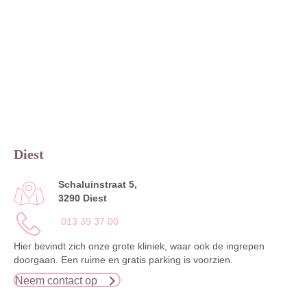
Diest
Schaluinstraat 5,
3290 Diest
013 39 37 00
Hier bevindt zich onze grote kliniek, waar ook de ingrepen
doorgaan. Een ruime en gratis parking is voorzien.
Neem contact op