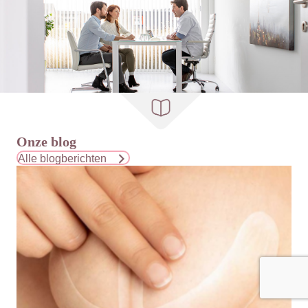
Onze blog
Alle blogberichten