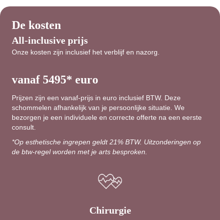
De kosten
All-inclusive prijs
Onze kosten zijn inclusief het verblijf en nazorg.
vanaf 5495* euro
Prijzen zijn een vanaf-prijs in euro inclusief BTW. Deze
schommelen afhankelijk van je persoonlijke situatie. We
bezorgen je een individuele en correcte offerte na een eerste
consult.
*Op esthetische ingrepen geldt 21% BTW. Uitzonderingen op
de btw-regel worden met je arts besproken.
Chirurgie