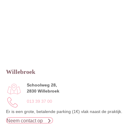
Willebroek
Schoolweg 28,
2830 Willebroek
013 39 37 00
Er is een grote, betalende parking (1€) vlak naast de praktijk.
Neem contact op