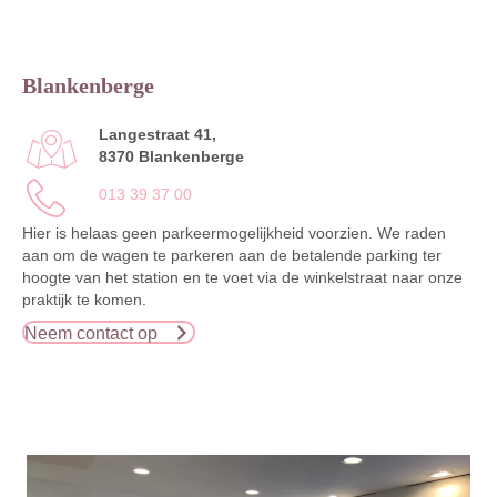
Blankenberge
Langestraat 41,
8370 Blankenberge
013 39 37 00
Hier is helaas geen parkeermogelijkheid voorzien. We raden
aan om de wagen te parkeren aan de betalende parking ter
hoogte van het station en te voet via de winkelstraat naar onze
praktijk te komen.
Neem contact op