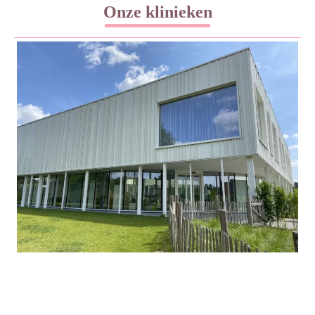
Onze klinieken