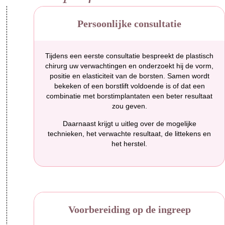
Persoonlijke consultatie
Tijdens een eerste consultatie bespreekt de plastisch
chirurg uw verwachtingen en onderzoekt hij de vorm,
positie en elasticiteit van de borsten. Samen wordt
bekeken of een borstlift voldoende is of dat een
combinatie met borstimplantaten een beter resultaat
zou geven.
Daarnaast krijgt u uitleg over de mogelijke
technieken, het verwachte resultaat, de littekens en
het herstel.
Voorbereiding op de ingreep