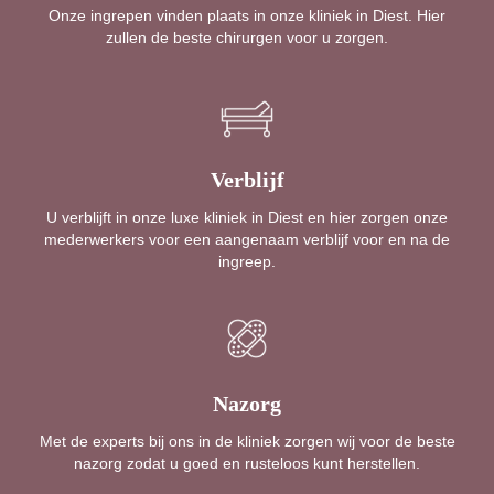
Onze ingrepen vinden plaats in onze kliniek in Diest. Hier
zullen de beste chirurgen voor u zorgen.
Verblijf
U verblijft in onze luxe kliniek in Diest en hier zorgen onze
mederwerkers voor een aangenaam verblijf voor en na de
ingreep.
Nazorg
Met de experts bij ons in de kliniek zorgen wij voor de beste
nazorg zodat u goed en rusteloos kunt herstellen.