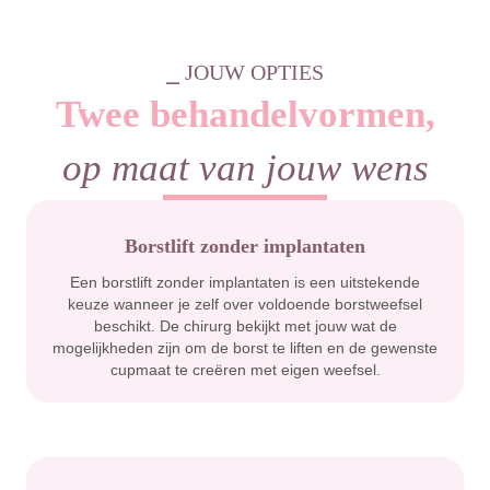
⎯ JOUW OPTIES
Twee behandelvormen,
op maat van jouw wens
Borstlift zonder implantaten
Een borstlift zonder implantaten is een uitstekende
keuze wanneer je zelf over voldoende borstweefsel
beschikt. De chirurg bekijkt met jouw wat de
mogelijkheden zijn om de borst te liften en de gewenste
cupmaat te creëren met eigen weefsel.