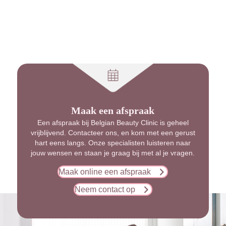
Maak een afspraak
Een afspraak bij Belgian Beauty Clinic is geheel
vrijblijvend. Contacteer ons, en kom met een gerust
hart eens langs. Onze specialisten luisteren naar
jouw wensen en staan je graag bij met al je vragen.
Maak online een afspraak
Neem contact op