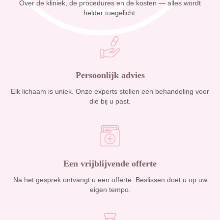
Over de kliniek, de procedures en de kosten — alles wordt
helder toegelicht.
Persoonlijk advies
Elk lichaam is uniek. Onze experts stellen een behandeling voor
die bij u past.
Een vrijblijvende offerte
Na het gesprek ontvangt u een offerte. Beslissen doet u op uw
eigen tempo.