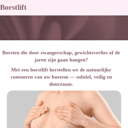
Borstlift
Borsten die door zwangerschap, gewichtsverlies of de
jaren zijn gaan hangen?
Met een borstlift herstellen we de natuurlijke
contouren van uw boezem — subtiel, veilig en
duurzaam.