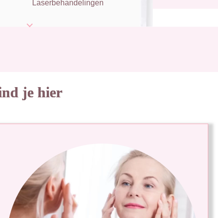
Laserbehandelingen
nd je hier