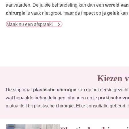
aanvaarden. De juiste behandeling kan dan een
wereld van
chirurgie
is vaak niet groot, maar de impact op je
geluk
kan 
Maak nu een afspraak!
Kiezen vo
De stap naar
plastische chirurgie
kan op het eerste gezicht
wat bepaalde behandelingen inhouden en je
praktische vr
mutualiteit bij plastische chirurgie. Elke consultatie gebeurt 