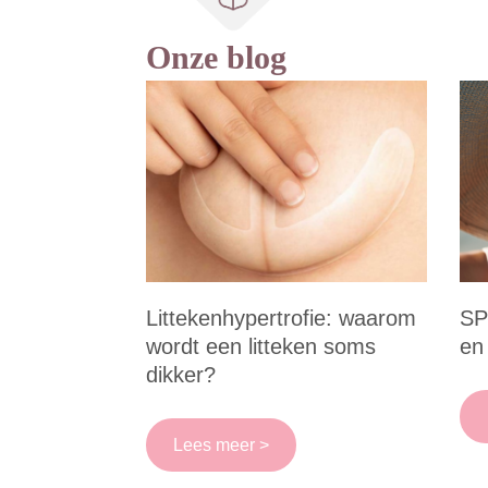
Onze blog
Littekenhypertrofie: waarom
SP
wordt een litteken soms
en
dikker?
Lees meer >