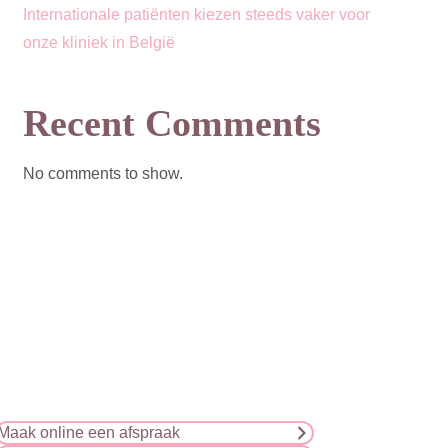
Internationale patiënten kiezen steeds vaker voor
onze kliniek in België
Recent Comments
No comments to show.
Maak online een afspraak