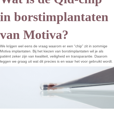
in borstimplantaten
van Motiva?
We krijgen wel eens de vraag waarom er een “chip” zit in sommige
Motiva implantaten. Bij het kiezen van borstimplantaten wil je als
patiënt zeker zijn van kwaliteit, veiligheid en transparantie. Daarom
leggen we graag uit wat dit precies is en waar het voor gebruikt wordt.