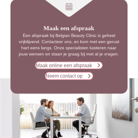
Maak een afspraak
Een afspraak bij Belgian Beauty Clinic is geheel
vrijblijvend. Contacteer ons, en kom met een gerust
hart eens langs. Onze specialisten luisteren naar
jouw wensen en staan je graag bij met al je vragen.
Maak online een afspraak
Neem contact op