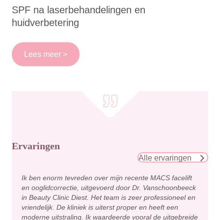
SPF na laserbehandelingen en
huidverbetering
Lees meer >
Ervaringen
Alle ervaringen
Ik ben enorm tevreden over mijn recente MACS facelift
en ooglidcorrectie, uitgevoerd door Dr. Vanschoonbeeck
in Beauty Clinic Diest. Het team is zeer professioneel en
vriendelijk. De kliniek is uiterst proper en heeft een
moderne uitstraling. Ik waardeerde vooral de uitgebreide