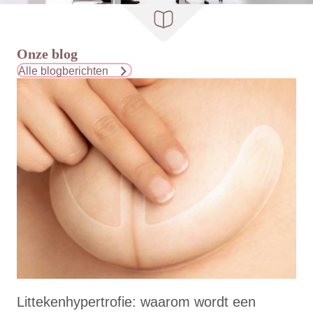
Onze blog
Alle blogberichten
Littekenhypertrofie: waarom wordt een