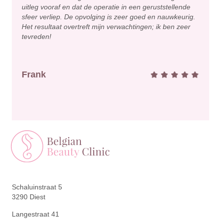
uitleg vooraf en dat de operatie in een geruststellende
sfeer verliep. De opvolging is zeer goed en nauwkeurig.
Het resultaat overtreft mijn verwachtingen; ik ben zeer
tevreden!
Frank
Schaluinstraat 5
3290 Diest
Langestraat 41