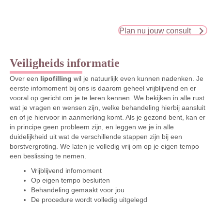
Plan nu jouw consult
Veiligheids informatie
Over een
lipofilling
wil je natuurlijk even kunnen nadenken. Je
eerste infomoment bij ons is daarom geheel vrijblijvend en er
vooral op gericht om je te leren kennen. We bekijken in alle rust
wat je vragen en wensen zijn, welke behandeling hierbij aansluit
en of je hiervoor in aanmerking komt. Als je gezond bent, kan er
in principe geen probleem zijn, en leggen we je in alle
duidelijkheid uit wat de verschillende stappen zijn bij een
borstvergroting. We laten je volledig vrij om op je eigen tempo
een beslissing te nemen.
Vrijblijvend infomoment
Op eigen tempo besluiten
Behandeling gemaakt voor jou
De procedure wordt volledig uitgelegd