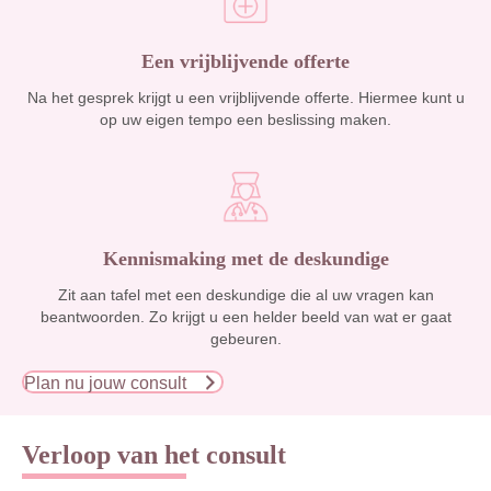
Een vrijblijvende offerte
Na het gesprek krijgt u een vrijblijvende offerte. Hiermee kunt u
op uw eigen tempo een beslissing maken.
Kennismaking met de deskundige
Zit aan tafel met een deskundige die al uw vragen kan
beantwoorden. Zo krijgt u een helder beeld van wat er gaat
gebeuren.
Plan nu jouw consult
Verloop van het consult