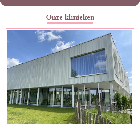
Onze klinieken