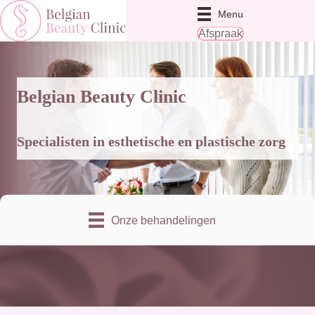
Menu
Afspraak
Belgian Beauty Clinic
Specialisten in esthetische en plastische zorg
Onze behandelingen