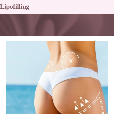
Lipofilling