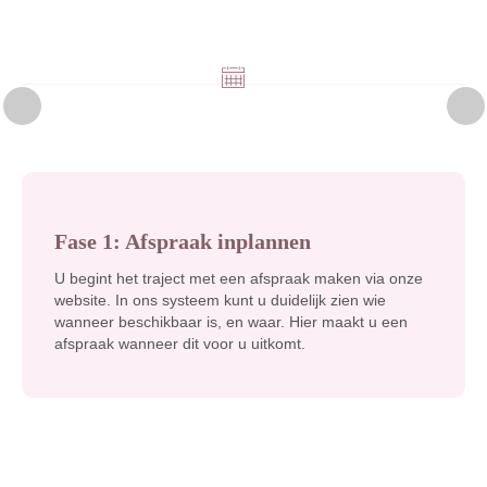
Fase 1: Afspraak inplannen
U begint het traject met een afspraak maken via onze
website. In ons systeem kunt u duidelijk zien wie
wanneer beschikbaar is, en waar. Hier maakt u een
afspraak wanneer dit voor u uitkomt.