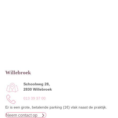
Willebroek
Schoolweg 28,
2830 Willebroek
013 39 37 00
Er is een grote, betalende parking (1€) vlak naast de praktijk.
Neem contact op