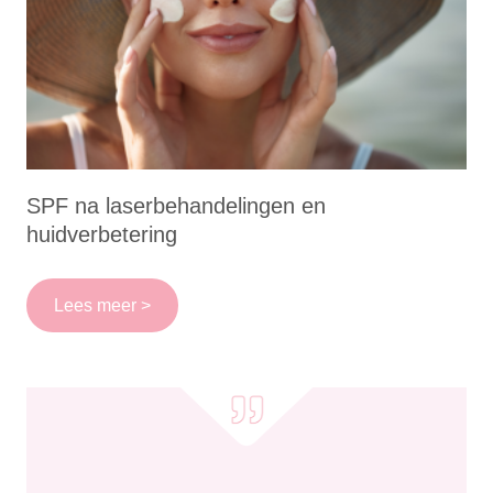
SPF na laserbehandelingen en
huidverbetering
Lees meer >