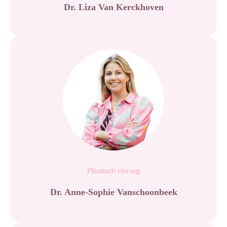
Dr. Liza Van Kerckhoven
Plastisch chirurg
Dr. Anne-Sophie Vanschoonbeek