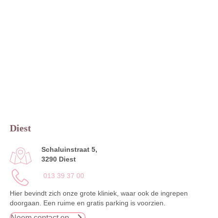
Diest
Schaluinstraat 5,
3290 Diest
013 39 37 00
Hier bevindt zich onze grote kliniek, waar ook de ingrepen
doorgaan. Een ruime en gratis parking is voorzien.
Neem contact op