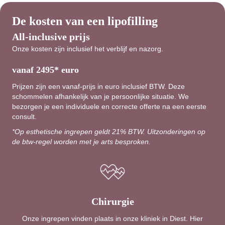
De kosten van een lipofilling
All-inclusive prijs
Onze kosten zijn inclusief het verblijf en nazorg.
vanaf 2495* euro
Prijzen zijn een vanaf-prijs in euro inclusief BTW. Deze
schommelen afhankelijk van je persoonlijke situatie. We
bezorgen je een individuele en correcte offerte na een eerste
consult.
*Op esthetische ingrepen geldt 21% BTW. Uitzonderingen op
de btw-regel worden met je arts besproken.
Chirurgie
Onze ingrepen vinden plaats in onze kliniek in Diest. Hier