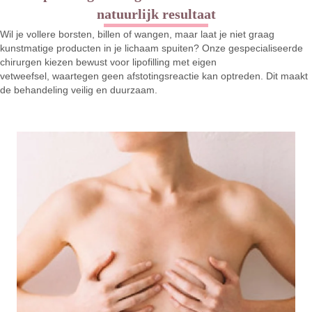
natuurlijk resultaat
Wil je vollere borsten, billen of wangen, maar laat je niet graag
kunstmatige producten in je lichaam spuiten? Onze gespecialiseerde
chirurgen kiezen bewust voor lipofilling met eigen
vetweefsel, waartegen geen afstotingsreactie kan optreden. Dit maakt
de behandeling veilig en duurzaam.