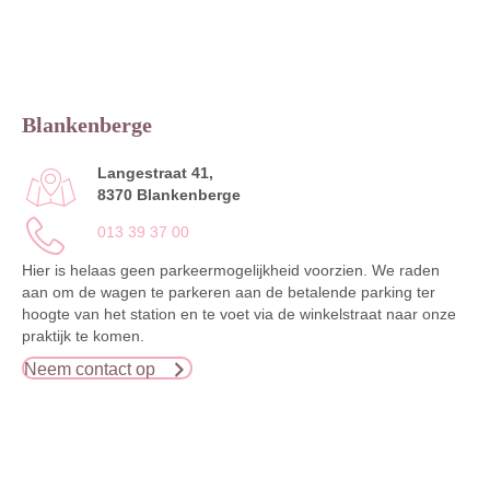
Blankenberge
Langestraat 41,
8370 Blankenberge
013 39 37 00
Hier is helaas geen parkeermogelijkheid voorzien. We raden
aan om de wagen te parkeren aan de betalende parking ter
hoogte van het station en te voet via de winkelstraat naar onze
praktijk te komen.
Neem contact op