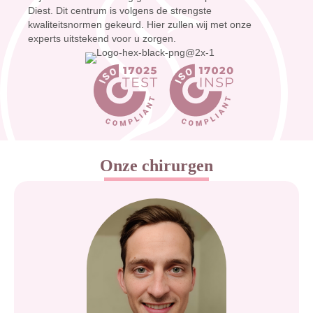
Diest. Dit centrum is volgens de strengste
kwaliteitsnormen gekeurd. Hier zullen wij met onze
experts uitstekend voor u zorgen.
Onze chirurgen