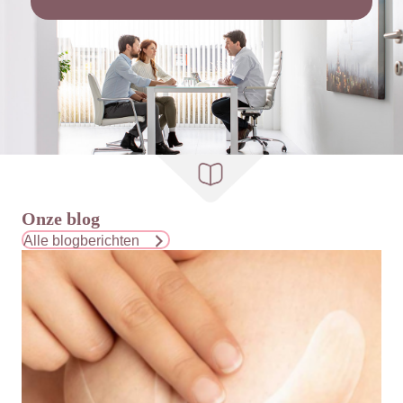
Onze blog
Alle blogberichten