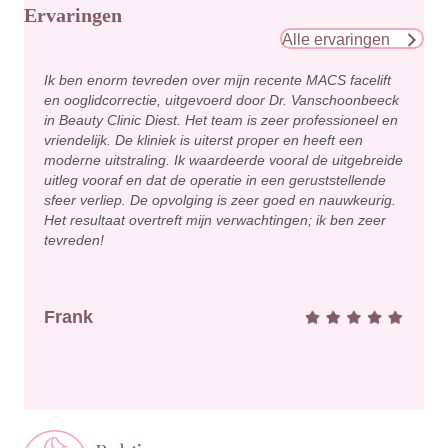
Ervaringen
Alle ervaringen
Ik ben enorm tevreden over mijn recente MACS facelift
en ooglidcorrectie, uitgevoerd door Dr. Vanschoonbeeck
in Beauty Clinic Diest. Het team is zeer professioneel en
vriendelijk. De kliniek is uiterst proper en heeft een
moderne uitstraling. Ik waardeerde vooral de uitgebreide
uitleg vooraf en dat de operatie in een geruststellende
sfeer verliep. De opvolging is zeer goed en nauwkeurig.
Het resultaat overtreft mijn verwachtingen; ik ben zeer
tevreden!
Frank