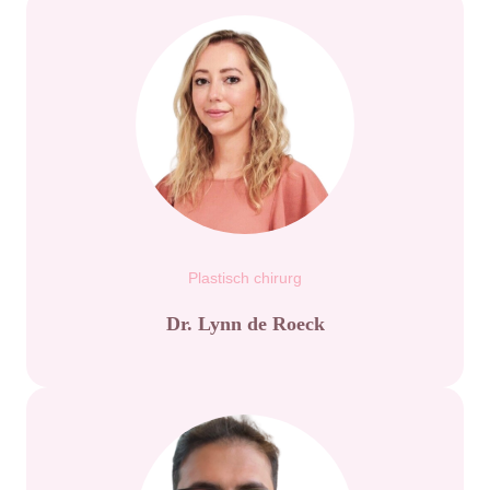
Plastisch chirurg
Dr. Lynn de Roeck