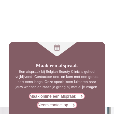
Maak een afspraak
Een afspraak bij Belgian Beauty Clinic is geheel
vrijblijvend. Contacteer ons, en kom met een gerust
hart eens langs. Onze specialisten luisteren naar
jouw wensen en staan je graag bij met al je vragen.
Maak online een afspraak
Neem contact op