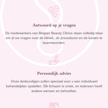
Antwoord op je vragen
De medewerkers van Belgian Beauty Clinics staan volledig klaar
om al uw vragen over de kliniek, de procedures en de kosten te
beantwoorden.
Persoonlijk advies
Onze deskundigen zullen speciaal voor u een individueel
behandelplan opstellen. Elk lichaam is uniek, en iedereen heeft
andere wensen en behoeftes.