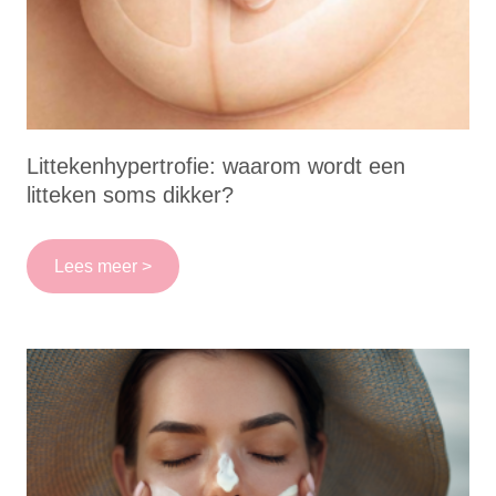
Littekenhypertrofie: waarom wordt een
litteken soms dikker?
Lees meer >