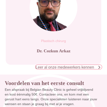
Plastisch chirurg
Dr. Cozkun Arkaz
Leer al onze medewerkers kennen
Voordelen van het eerste consult
Een afspraak bij Belgian Beauty Clinic is geheel vrijblijvend
en kost éénmalig 50€. Contacteer ons, en kom met een
gerust hart eens langs. Onze specialisten luisteren naar jouw
wensen en staan je graag bij met al je vragen.