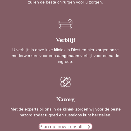
zullen de beste chirurgen voor u zorgen.
Verblijf
U verblijft in onze luxe kliniek in Diest en hier zorgen onze
mederwerkers voor een aangenaam verblijf voor en na de
ingreep.
Nazorg
Met de experts bij ons in de kliniek zorgen wij voor de beste
nazorg zodat u goed en rusteloos kunt herstellen.
Plan nu jouw consult