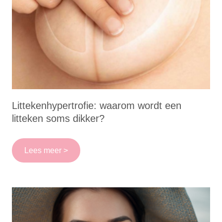
Littekenhypertrofie: waarom wordt een
litteken soms dikker?
Lees meer >