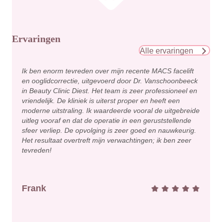
Ervaringen
Alle ervaringen
Ik ben enorm tevreden over mijn recente MACS facelift
en ooglidcorrectie, uitgevoerd door Dr. Vanschoonbeeck
in Beauty Clinic Diest. Het team is zeer professioneel en
vriendelijk. De kliniek is uiterst proper en heeft een
moderne uitstraling. Ik waardeerde vooral de uitgebreide
uitleg vooraf en dat de operatie in een geruststellende
sfeer verliep. De opvolging is zeer goed en nauwkeurig.
Het resultaat overtreft mijn verwachtingen; ik ben zeer
tevreden!
Frank