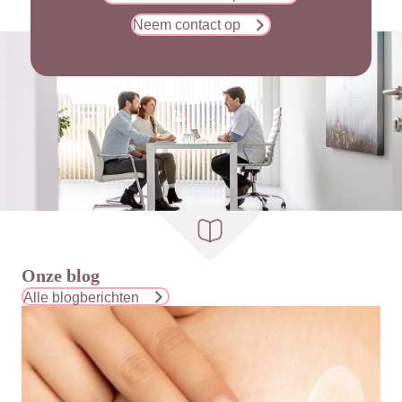
Neem contact op
Onze blog
Alle blogberichten