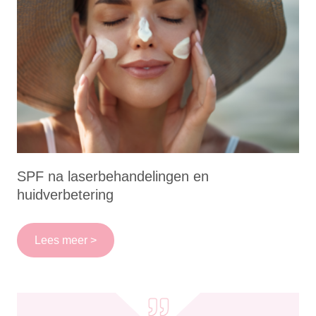
SPF na laserbehandelingen en
huidverbetering
Lees meer >