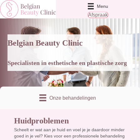
Menu
Afspraak
Belgian Beauty Clinic
Specialisten in esthetische en plastische zorg
Onze behandelingen
Huidproblemen
Scheelt er wat aan je huid en voel je je daardoor minder
goed in je vel? Kies voor een professionele behandeling