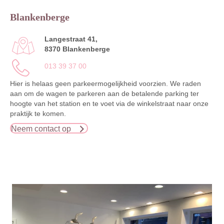
Blankenberge
Langestraat 41,
8370 Blankenberge
013 39 37 00
Hier is helaas geen parkeermogelijkheid voorzien. We raden
aan om de wagen te parkeren aan de betalende parking ter
hoogte van het station en te voet via de winkelstraat naar onze
praktijk te komen.
Neem contact op