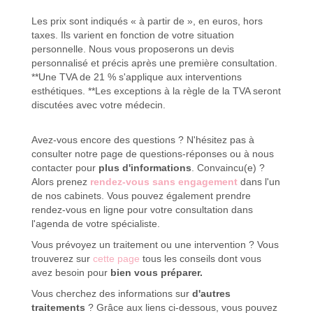
Les prix sont indiqués « à partir de », en euros, hors
taxes. Ils varient en fonction de votre situation
personnelle. Nous vous proposerons un devis
personnalisé et précis après une première consultation.
**Une TVA de 21 % s'applique aux interventions
esthétiques. **Les exceptions à la règle de la TVA seront
discutées avec votre médecin.
Avez-vous encore des questions ? N'hésitez pas à
consulter notre page de questions-réponses ou à nous
contacter pour
plus d'informations
. Convaincu(e) ?
Alors prenez
rendez-vous sans engagement
dans l'un
de nos cabinets. Vous pouvez également prendre
rendez-vous en ligne pour votre consultation dans
l'agenda de votre spécialiste.
Vous prévoyez un traitement ou une intervention ? Vous
trouverez sur
cette page
tous les conseils dont vous
avez besoin pour
bien vous préparer.
Vous cherchez des informations sur
d'autres
traitements
? Grâce aux liens ci-dessous, vous pouvez