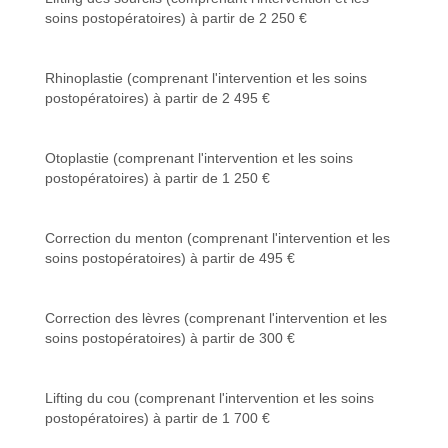
soins postopératoires) à partir de 2 250 €
Rhinoplastie (comprenant l'intervention et les soins
postopératoires) à partir de 2 495 €
Otoplastie (comprenant l'intervention et les soins
postopératoires) à partir de 1 250 €
Correction du menton (comprenant l'intervention et les
soins postopératoires) à partir de 495 €
Correction des lèvres (comprenant l'intervention et les
soins postopératoires) à partir de 300 €
Lifting du cou (comprenant l'intervention et les soins
postopératoires) à partir de 1 700 €