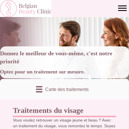
Donnez le meilleur de vous-même, c'est notre
priorité
Optez pour un traitement sur mesure.
Carte des traitements
Traitements du visage
Vous voulez retrouver un visage jeune et beau ? Avec
un traitement du visage, vous remontez le temps. Soyez