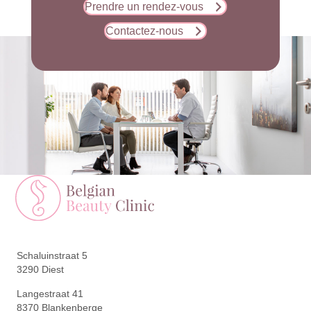
Prendre un rendez-vous
Contactez-nous
Schaluinstraat 5
3290 Diest
Langestraat 41
8370 Blankenberge