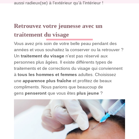
aussi radieux(se) à l’extérieur qu’à l'intérieur !
Retrouvez votre jeunesse avec un
traitement du visage
Vous avez pris soin de votre belle peau pendant des
années et vous souhaitez la conserver ou la retrouver ?
Un
traitement du visage
n'est pas réservé aux
personnes plus âgées. Il existe différents types de
traitements et de corrections du visage qui conviennent
à
tous les hommes et femmes
adultes. Choisissez
une
apparence plus fraîche
et profitez de beaux
compliments. Nous parions que beaucoup de
gens
penseront
que vous êtes
plus jeune
?