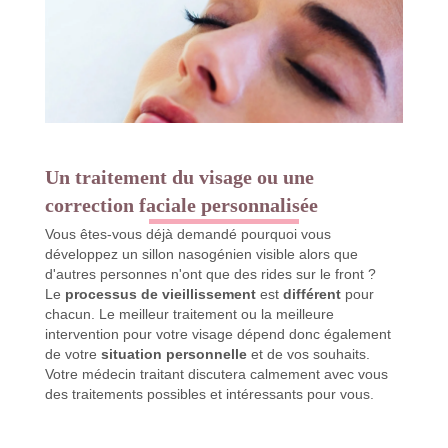
Un traitement du visage ou une
correction faciale personnalisée
Vous êtes-vous déjà demandé pourquoi vous
développez un sillon nasogénien visible alors que
d'autres personnes n'ont que des rides sur le front ?
Le
processus de vieillissement
est
différent
pour
chacun. Le meilleur traitement ou la meilleure
intervention pour votre visage dépend donc également
de votre
situation personnelle
et de vos souhaits.
Votre médecin traitant discutera calmement avec vous
des traitements possibles et intéressants pour vous.