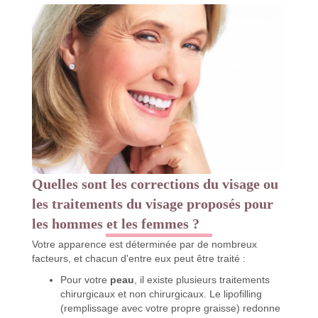
Quelles sont les corrections du visage ou
les traitements du visage proposés pour
les hommes et les femmes ?
Votre apparence est déterminée par de nombreux
facteurs, et chacun d'entre eux peut être traité :
Pour votre
peau
, il existe plusieurs traitements
chirurgicaux et non chirurgicaux. Le lipofilling
(remplissage avec votre propre graisse) redonne