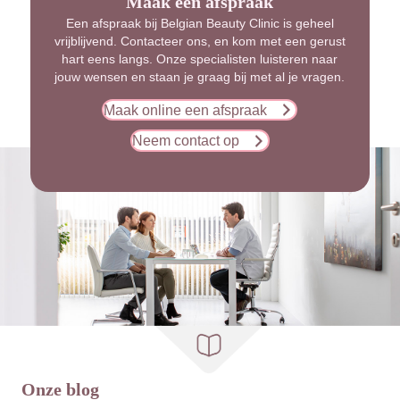
Maak een afspraak
Een afspraak bij Belgian Beauty Clinic is geheel
vrijblijvend. Contacteer ons, en kom met een gerust
hart eens langs. Onze specialisten luisteren naar
jouw wensen en staan je graag bij met al je vragen.
Maak online een afspraak
Neem contact op
Onze blog