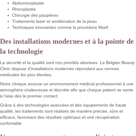
Abdominoplastie
Rhinoplastie
Chirurgie des paupières
Traitements laser et amélioration de la peau
Techniques innovantes comme la procédure Mia®
Des installations modernes et à la pointe de
la technologie
La sécurité et la qualité sont nos priorités absolues. La Belgian Beauty
Clinic dispose d’installations modernes répondant aux normes
médicales les plus élevées.
Notre clinique associe un environnement médical professionnel à une
atmosphère chaleureuse et discrète afin que chaque patient se sente
à l’aise dès le premier contact.
Grâce à des technologies avancées et des équipements de haute
qualité, les traitements sont réalisés de manière précise, sûre et
efficace, favorisant des résultats optimaux et une récupération
confortable.