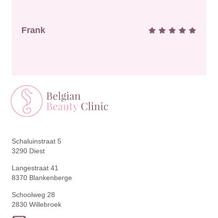
Frank
Schaluinstraat 5
3290 Diest
Langestraat 41
8370 Blankenberge
Schoolweg 28
2830 Willebroek