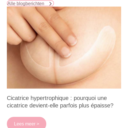
Alle blogberichten
Cicatrice hypertrophique : pourquoi une
cicatrice devient-elle parfois plus épaisse?
Lees meer >