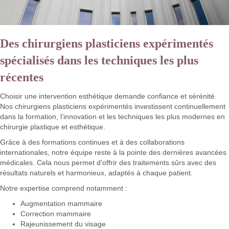
Des chirurgiens plasticiens expérimentés
spécialisés dans les techniques les plus
récentes
Choisir une intervention esthétique demande confiance et sérénité.
Nos chirurgiens plasticiens expérimentés investissent continuellement
dans la formation, l’innovation et les techniques les plus modernes en
chirurgie plastique et esthétique.
Grâce à des formations continues et à des collaborations
internationales, notre équipe reste à la pointe des dernières avancées
médicales. Cela nous permet d’offrir des traitements sûrs avec des
résultats naturels et harmonieux, adaptés à chaque patient.
Notre expertise comprend notamment :
Augmentation mammaire
Correction mammaire
Rajeunissement du visage