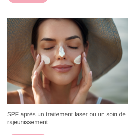
SPF après un traitement laser ou un soin de
rajeunissement