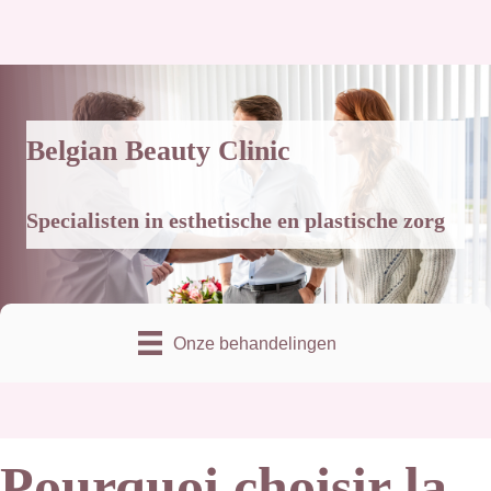
Belgian Beauty Clinic
Specialisten in esthetische en plastische zorg
Onze behandelingen
Pourquoi choisir la