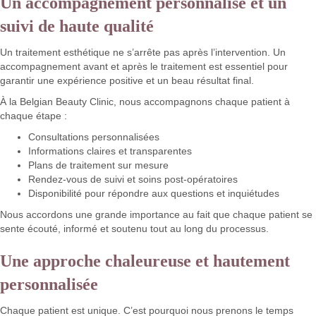
Un accompagnement personnalisé et un
suivi de haute qualité
Un traitement esthétique ne s’arrête pas après l’intervention. Un
accompagnement avant et après le traitement est essentiel pour
garantir une expérience positive et un beau résultat final.
À la Belgian Beauty Clinic, nous accompagnons chaque patient à
chaque étape :
Consultations personnalisées
Informations claires et transparentes
Plans de traitement sur mesure
Rendez-vous de suivi et soins post-opératoires
Disponibilité pour répondre aux questions et inquiétudes
Nous accordons une grande importance au fait que chaque patient se
sente écouté, informé et soutenu tout au long du processus.
Une approche chaleureuse et hautement
personnalisée
Chaque patient est unique. C’est pourquoi nous prenons le temps