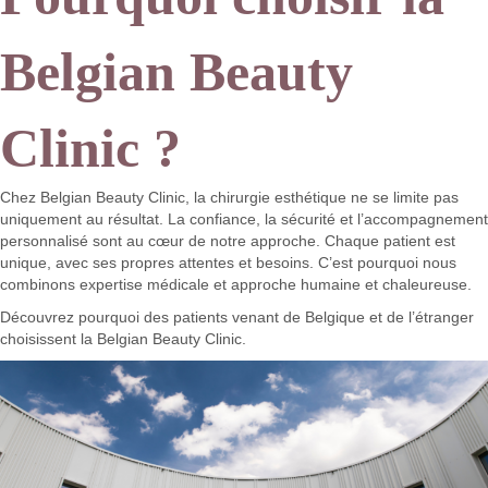
Belgian Beauty
Clinic ?
Chez Belgian Beauty Clinic, la chirurgie esthétique ne se limite pas
uniquement au résultat. La confiance, la sécurité et l’accompagnement
personnalisé sont au cœur de notre approche. Chaque patient est
unique, avec ses propres attentes et besoins. C’est pourquoi nous
combinons expertise médicale et approche humaine et chaleureuse.
Découvrez pourquoi des patients venant de Belgique et de l’étranger
choisissent la Belgian Beauty Clinic.