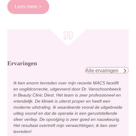
Lees meer >
Ervaringen
Alle ervaringen
Ik ben enorm tevreden over mijn recente MACS facelift
en ooglidcorrectie, uitgevoerd door Dr. Vanschoonbeeck
in Beauty Clinic Diest. Het team is zeer professioneel en
vriendelijk. De kliniek is uiterst proper en heeft een
moderne uitstraling. Ik waardeerde vooral de uitgebreide
uitleg vooraf en dat de operatie in een geruststellende
sfeer verliep. De opvolging is zeer goed en nauwkeurig.
Het resultaat overtreft mijn verwachtingen; ik ben zeer
tevreden!