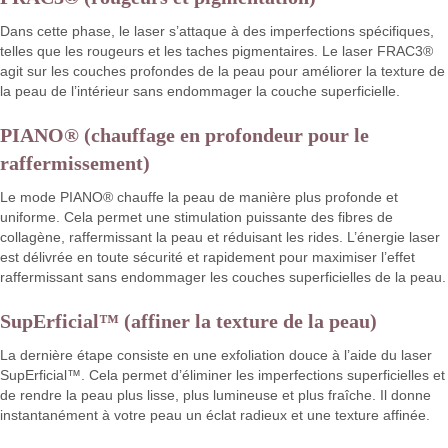
Dans cette phase, le laser s’attaque à des imperfections spécifiques,
telles que les rougeurs et les taches pigmentaires. Le laser FRAC3®
agit sur les couches profondes de la peau pour améliorer la texture de
la peau de l’intérieur sans endommager la couche superficielle.
PIANO® (chauffage en profondeur pour le
raffermissement)
Le mode PIANO® chauffe la peau de manière plus profonde et
uniforme. Cela permet une stimulation puissante des fibres de
collagène, raffermissant la peau et réduisant les rides. L’énergie laser
est délivrée en toute sécurité et rapidement pour maximiser l’effet
raffermissant sans endommager les couches superficielles de la peau.
SupErficial™ (affiner la texture de la peau)
La dernière étape consiste en une exfoliation douce à l’aide du laser
SupErficial™. Cela permet d’éliminer les imperfections superficielles et
de rendre la peau plus lisse, plus lumineuse et plus fraîche. Il donne
instantanément à votre peau un éclat radieux et une texture affinée.