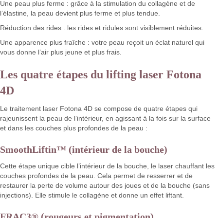
Une peau plus ferme : grâce à la stimulation du collagène et de
l’élastine, la peau devient plus ferme et plus tendue.
Réduction des rides : les rides et ridules sont visiblement réduites.
Une apparence plus fraîche : votre peau reçoit un éclat naturel qui
vous donne l’air plus jeune et plus frais.
Les quatre étapes du lifting laser Fotona
4D
Le traitement laser Fotona 4D se compose de quatre étapes qui
rajeunissent la peau de l’intérieur, en agissant à la fois sur la surface
et dans les couches plus profondes de la peau :
SmoothLiftin™ (intérieur de la bouche)
Cette étape unique cible l’intérieur de la bouche, le laser chauffant les
couches profondes de la peau. Cela permet de resserrer et de
restaurer la perte de volume autour des joues et de la bouche (sans
injections). Elle stimule le collagène et donne un effet liftant.
FRAC3® (rougeurs et pigmentation)