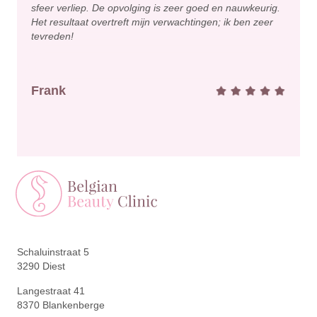
sfeer verliep. De opvolging is zeer goed en nauwkeurig.
Het resultaat overtreft mijn verwachtingen; ik ben zeer
tevreden!
Frank
Schaluinstraat 5
3290 Diest
Langestraat 41
8370 Blankenberge