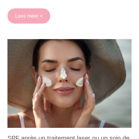
Lees meer >
SPF après un traitement laser ou un soin de