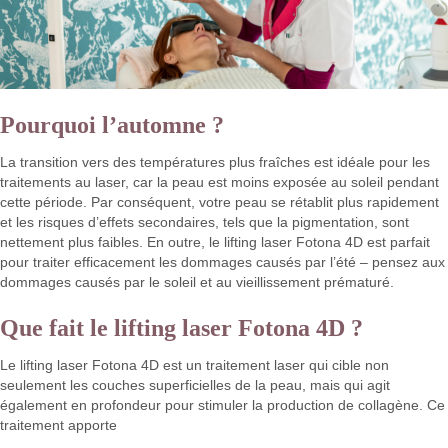
Pourquoi l’automne ?
La transition vers des températures plus fraîches est idéale pour les
traitements au laser, car la peau est moins exposée au soleil pendant
cette période. Par conséquent, votre peau se rétablit plus rapidement
et les risques d’effets secondaires, tels que la pigmentation, sont
nettement plus faibles. En outre, le lifting laser Fotona 4D est parfait
pour traiter efficacement les dommages causés par l’été – pensez aux
dommages causés par le soleil et au vieillissement prématuré.
Que fait le lifting laser Fotona 4D ?
Le lifting laser Fotona 4D est un traitement laser qui cible non
seulement les couches superficielles de la peau, mais qui agit
également en profondeur pour stimuler la production de collagène. Ce
traitement apporte