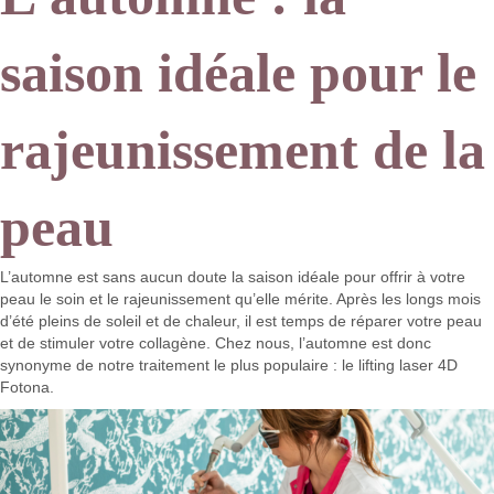
saison idéale pour le
rajeunissement de la
peau
L’automne est sans aucun doute la saison idéale pour offrir à votre
peau le soin et le rajeunissement qu’elle mérite. Après les longs mois
d’été pleins de soleil et de chaleur, il est temps de réparer votre peau
et de stimuler votre collagène. Chez nous, l’automne est donc
synonyme de notre traitement le plus populaire : le lifting laser 4D
Fotona.