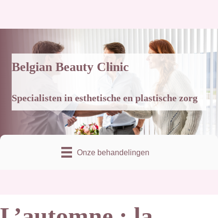
Belgian Beauty Clinic
Specialisten in esthetische en plastische zorg
Onze behandelingen
L’automne : la