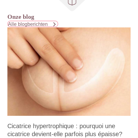
Onze blog
Alle blogberichten
Cicatrice hypertrophique : pourquoi une
cicatrice devient-elle parfois plus épaisse?