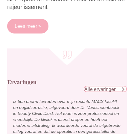
rajeunissement
Lees meer >
Ervaringen
Alle ervaringen
Ik ben enorm tevreden over mijn recente MACS facelift
en ooglidcorrectie, uitgevoerd door Dr. Vanschoonbeeck
in Beauty Clinic Diest. Het team is zeer professioneel en
vriendelijk. De kliniek is uiterst proper en heeft een
moderne uitstraling. Ik waardeerde vooral de uitgebreide
uitleg vooraf en dat de operatie in een geruststellende