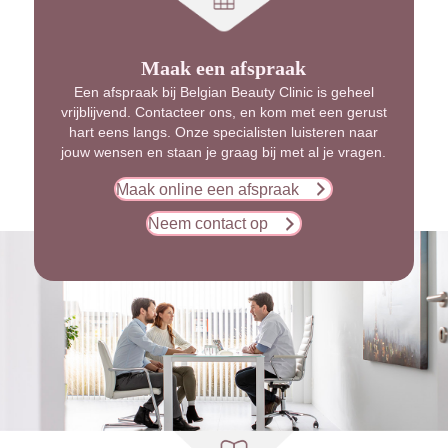
Maak een afspraak
Een afspraak bij Belgian Beauty Clinic is geheel
vrijblijvend. Contacteer ons, en kom met een gerust
hart eens langs. Onze specialisten luisteren naar
jouw wensen en staan je graag bij met al je vragen.
Maak online een afspraak
Neem contact op