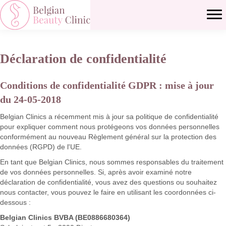
Déclaration de confidentialité
Conditions de confidentialité GDPR : mise à jour
du 24-05-2018
Belgian Clinics a récemment mis à jour sa politique de confidentialité
pour expliquer comment nous protégeons vos données personnelles
conformément au nouveau Règlement général sur la protection des
données (RGPD) de l'UE.
En tant que Belgian Clinics, nous sommes responsables du traitement
de vos données personnelles. Si, après avoir examiné notre
déclaration de confidentialité, vous avez des questions ou souhaitez
nous contacter, vous pouvez le faire en utilisant les coordonnées ci-
dessous :
Belgian Clinics BVBA (BE0886680364)