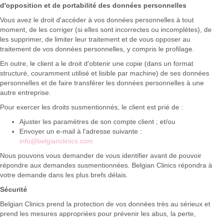
d'opposition et de portabilité des données personnelles
Vous avez le droit d'accéder à vos données personnelles à tout
moment, de les corriger (si elles sont incorrectes ou incomplètes), de
les supprimer, de limiter leur traitement et de vous opposer au
traitement de vos données personnelles, y compris le profilage.
En outre, le client a le droit d'obtenir une copie (dans un format
structuré, couramment utilisé et lisible par machine) de ses données
personnelles et de faire transférer les données personnelles à une
autre entreprise.
Pour exercer les droits susmentionnés, le client est prié de :
Ajuster les paramètres de son compte client ; et/ou
Envoyer un e-mail à l'adresse suivante :
info@belgianclinics.com
Nous pouvons vous demander de vous identifier avant de pouvoir
répondre aux demandes susmentionnées. Belgian Clinics répondra à
votre demande dans les plus brefs délais.
Sécurité
Belgian Clinics prend la protection de vos données très au sérieux et
prend les mesures appropriées pour prévenir les abus, la perte,