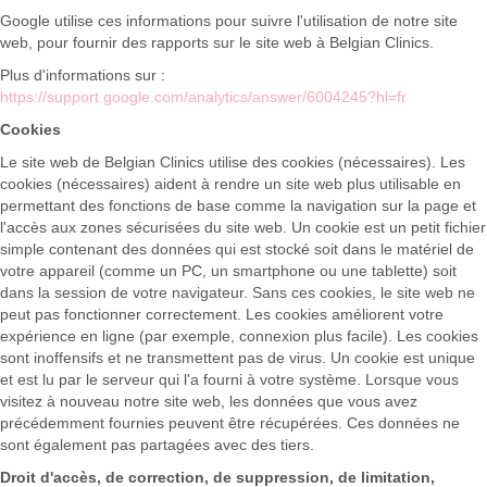
Google utilise ces informations pour suivre l'utilisation de notre site
web, pour fournir des rapports sur le site web à Belgian Clinics.
Plus d'informations sur :
https://support.google.com/analytics/answer/6004245?hl=fr
Cookies
Le site web de Belgian Clinics utilise des cookies (nécessaires). Les
cookies (nécessaires) aident à rendre un site web plus utilisable en
permettant des fonctions de base comme la navigation sur la page et
l'accès aux zones sécurisées du site web. Un cookie est un petit fichier
simple contenant des données qui est stocké soit dans le matériel de
votre appareil (comme un PC, un smartphone ou une tablette) soit
dans la session de votre navigateur. Sans ces cookies, le site web ne
peut pas fonctionner correctement. Les cookies améliorent votre
expérience en ligne (par exemple, connexion plus facile). Les cookies
sont inoffensifs et ne transmettent pas de virus. Un cookie est unique
et est lu par le serveur qui l'a fourni à votre système. Lorsque vous
visitez à nouveau notre site web, les données que vous avez
précédemment fournies peuvent être récupérées. Ces données ne
sont également pas partagées avec des tiers.
Droit d'accès, de correction, de suppression, de limitation,