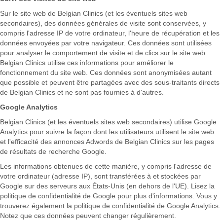
Sur le site web de Belgian Clinics (et les éventuels sites web
secondaires), des données générales de visite sont conservées, y
compris l'adresse IP de votre ordinateur, l'heure de récupération et les
données envoyées par votre navigateur. Ces données sont utilisées
pour analyser le comportement de visite et de clics sur le site web.
Belgian Clinics utilise ces informations pour améliorer le
fonctionnement du site web. Ces données sont anonymisées autant
que possible et peuvent être partagées avec des sous-traitants directs
de Belgian Clinics et ne sont pas fournies à d'autres.
Google Analytics
Belgian Clinics (et les éventuels sites web secondaires) utilise Google
Analytics pour suivre la façon dont les utilisateurs utilisent le site web
et l'efficacité des annonces Adwords de Belgian Clinics sur les pages
de résultats de recherche Google.
Les informations obtenues de cette manière, y compris l'adresse de
votre ordinateur (adresse IP), sont transférées à et stockées par
Google sur des serveurs aux États-Unis (en dehors de l'UE). Lisez la
politique de confidentialité de Google pour plus d'informations. Vous y
trouverez également la politique de confidentialité de Google Analytics.
Notez que ces données peuvent changer régulièrement.