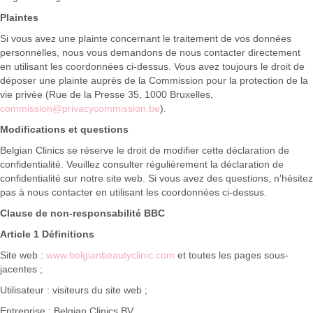
Plaintes
Si vous avez une plainte concernant le traitement de vos données
personnelles, nous vous demandons de nous contacter directement
en utilisant les coordonnées ci-dessus. Vous avez toujours le droit de
déposer une plainte auprès de la Commission pour la protection de la
vie privée (Rue de la Presse 35, 1000 Bruxelles,
commission@privacycommission.be
).
Modifications et questions
Belgian Clinics se réserve le droit de modifier cette déclaration de
confidentialité. Veuillez consulter régulièrement la déclaration de
confidentialité sur notre site web. Si vous avez des questions, n'hésitez
pas à nous contacter en utilisant les coordonnées ci-dessus.
Clause de non-responsabilité BBC
Article 1 Définitions
Site web :
www.belgianbeautyclinic.com
et toutes les pages sous-
jacentes ;
Utilisateur : visiteurs du site web ;
Entreprise : Belgian Clinics BV