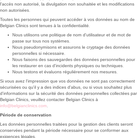
l'accès non autorisé, la divulgation non souhaitée et les modifications
non autorisées.
Toutes les personnes qui peuvent accéder à vos données au nom de
Belgian Clinics sont tenues à la confidentialité.
Nous utilisons une politique de nom d'utilisateur et de mot de
passe sur tous nos systèmes.
Nous pseudonymisons et assurons le cryptage des données
personnelles si nécessaire.
Nous faisons des sauvegardes des données personnelles pour
les restaurer en cas d'incidents physiques ou techniques.
Nous testons et évaluons régulièrement nos mesures.
Si vous avez l'impression que vos données ne sont pas correctement
sécurisées ou qu'il y a des indices d'abus, ou si vous souhaitez plus
d'informations sur la sécurité des données personnelles collectées par
Belgian Clinics, veuillez contacter Belgian Clinics à
info@belgianclinics.com
.
Période de conservation
Les données personnelles traitées pour la gestion des clients seront
conservées pendant la période nécessaire pour se conformer aux
exigences légales.