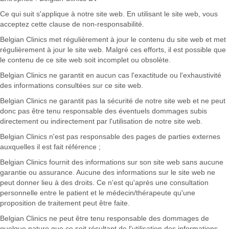
Ce qui suit s'applique à notre site web. En utilisant le site web, vous
acceptez cette clause de non-responsabilité.
Belgian Clinics met régulièrement à jour le contenu du site web et met
régulièrement à jour le site web. Malgré ces efforts, il est possible que
le contenu de ce site web soit incomplet ou obsolète.
Belgian Clinics ne garantit en aucun cas l'exactitude ou l'exhaustivité
des informations consultées sur ce site web.
Belgian Clinics ne garantit pas la sécurité de notre site web et ne peut
donc pas être tenu responsable des éventuels dommages subis
directement ou indirectement par l'utilisation de notre site web.
Belgian Clinics n'est pas responsable des pages de parties externes
auxquelles il est fait référence ;
Belgian Clinics fournit des informations sur son site web sans aucune
garantie ou assurance. Aucune des informations sur le site web ne
peut donner lieu à des droits. Ce n'est qu'après une consultation
personnelle entre le patient et le médecin/thérapeute qu'une
proposition de traitement peut être faite.
Belgian Clinics ne peut être tenu responsable des dommages de
quelque nature que ce soit résultant de l'utilisation des informations