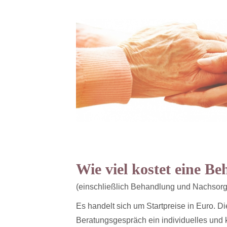
Wie viel kostet eine Be
(einschließlich Behandlung und Nachsorg
Es handelt sich um Startpreise in Euro. D
Beratungsgespräch ein individuelles und k