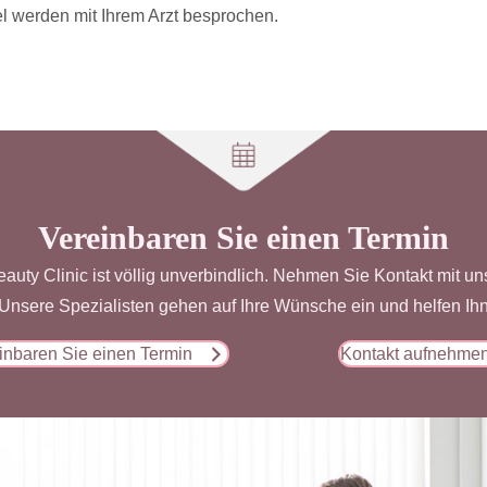
 werden mit Ihrem Arzt besprochen.
Vereinbaren Sie einen Termin
eauty Clinic ist völlig unverbindlich. Nehmen Sie Kontakt mit u
nsere Spezialisten gehen auf Ihre Wünsche ein und helfen Ihn
inbaren Sie einen Termin
Kontakt aufnehme