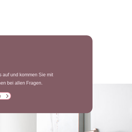
ns auf und kommen Sie mit
en bei allen Fragen.
n