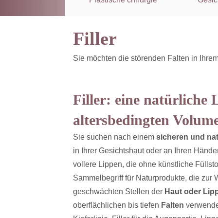
Filler
Sie möchten die störenden Falten in Ihrem 
Filler: eine natürliche
altersbedingten Volum
Sie suchen nach einem
sicheren und na
in Ihrer Gesichtshaut oder an Ihren Händ
vollere Lippen, die ohne künstliche Füllst
Sammelbegriff für Naturprodukte, die zur
geschwächten Stellen der
Haut oder Lip
oberflächlichen bis tiefen
Falten
verwende